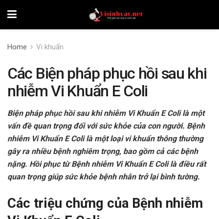
Home
Vi khuẩn
Các Biện pháp phục hồi sau khi
nhiễm Vi Khuẩn E Coli
Biện pháp phục hồi sau khi nhiễm Vi Khuẩn E Coli là một
vấn đề quan trọng đối với sức khỏe của con người. Bệnh
nhiễm Vi Khuẩn E Coli là một loại vi khuẩn thông thường
gây ra nhiều bệnh nghiêm trọng, bao gồm cả các bệnh
nặng. Hồi phục từ Bệnh nhiễm Vi Khuẩn E Coli là điều rất
quan trọng giúp sức khỏe bệnh nhân trở lại bình tường.
Các triệu chứng của Bệnh nhiễm