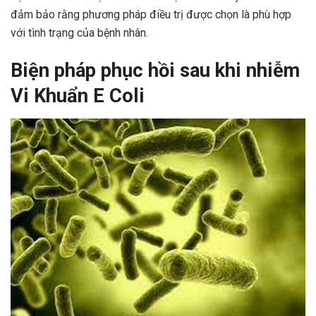
đảm bảo rằng phương pháp điều trị được chọn là phù hợp
với tình trạng của bệnh nhân.
Biện pháp phục hồi sau khi nhiễm
Vi Khuẩn E Coli