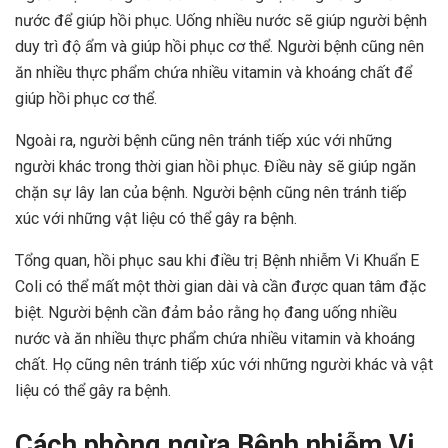
nước để giúp hồi phục. Uống nhiều nước sẽ giúp người bệnh
duy trì độ ẩm và giúp hồi phục cơ thể. Người bệnh cũng nên
ăn nhiều thực phẩm chứa nhiều vitamin và khoáng chất để
giúp hồi phục cơ thể.
Ngoài ra, người bệnh cũng nên tránh tiếp xúc với những
người khác trong thời gian hồi phục. Điều này sẽ giúp ngăn
chặn sự lây lan của bệnh. Người bệnh cũng nên tránh tiếp
xúc với những vật liệu có thể gây ra bệnh.
Tổng quan, hồi phục sau khi điều trị Bệnh nhiễm Vi Khuẩn E
Coli có thể mất một thời gian dài và cần được quan tâm đặc
biệt. Người bệnh cần đảm bảo rằng họ đang uống nhiều
nước và ăn nhiều thực phẩm chứa nhiều vitamin và khoáng
chất. Họ cũng nên tránh tiếp xúc với những người khác và vật
liệu có thể gây ra bệnh.
Cách phòng ngừa Bệnh nhiễm Vi