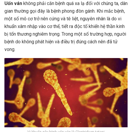
Uốn ván
không phải căn bệnh quá xa lạ đối với chúng ta, dân
gian thường gọi đây là bệnh phong đòn gánh. Khi mắc bệnh,
một số mô cơ trở nên cứng và tê liệt, nguyên nhân là do vi
khuẩn xâm nhập vào cơ thể, tiết ra độc tố khiến hệ thần kinh
bị tổn thương nghiêm trọng. Trong một số trường hợp, người
bệnh do không phát hiện và điều trị đúng cách nên đã tử
vong.