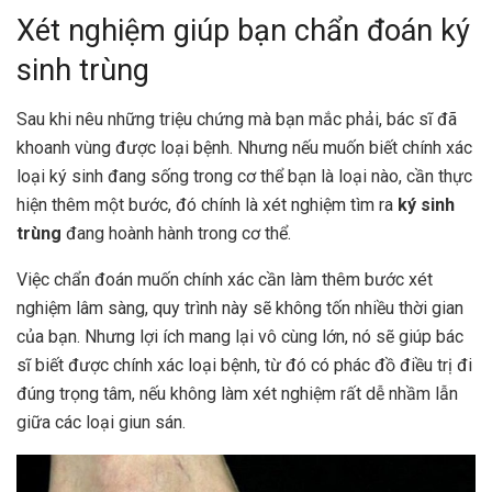
Xét nghiệm giúp bạn chẩn đoán ký
sinh trùng
Sau khi nêu những triệu chứng mà bạn mắc phải, bác sĩ đã
khoanh vùng được loại bệnh. Nhưng nếu muốn biết chính xác
loại ký sinh đang sống trong cơ thể bạn là loại nào, cần thực
hiện thêm một bước, đó chính là xét nghiệm tìm ra
ký sinh
trùng
đang hoành hành trong cơ thể.
Việc chẩn đoán muốn chính xác cần làm thêm bước xét
nghiệm lâm sàng, quy trình này sẽ không tốn nhiều thời gian
của bạn. Nhưng lợi ích mang lại vô cùng lớn, nó sẽ giúp bác
sĩ biết được chính xác loại bệnh, từ đó có phác đồ điều trị đi
đúng trọng tâm, nếu không làm xét nghiệm rất dễ nhầm lẫn
giữa các loại giun sán.