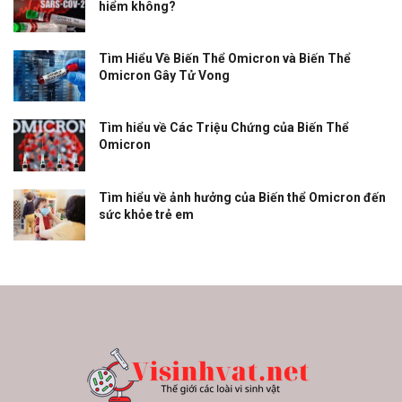
hiểm không?
Tìm Hiểu Về Biến Thể Omicron và Biến Thể
Omicron Gây Tử Vong
Tìm hiểu về Các Triệu Chứng của Biến Thể
Omicron
Tìm hiểu về ảnh hưởng của Biến thể Omicron đến
sức khỏe trẻ em