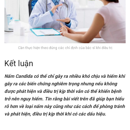
Cần thực hiện theo đúng các chỉ định của bác sĩ khi điều trị
Kết luận
Nấm Candida có thể chỉ gây ra nhiều khó chịu và hiếm khi
gây ra các biến chứng nghiêm trọng nhưng nếu không
được phát hiện và điều trị kịp thời vẫn có thể khiến bệnh
trở nên nguy hiểm. Tin rằng bài viết trên đã giúp bạn hiểu
rõ hơn về loại nấm này cũng như các cách để phòng tránh
và phát hiện, điều trị kịp thời khi có các dấu hiệu.