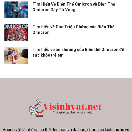
Tìm Hiểu Về Biến Thể Omicron và Biến Thể
Omicron Gây Tử Vong
Tìm hiểu về Các Triệu Chứng của Biến Thể
Omicron
Tìm hiểu về ảnh hưởng của Biến thể Omicron đến
sức khỏe trẻ em
Vi sinh vật là những cá thế đơn bào và đa bào, chúng có kích thước vô