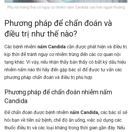
Phụ nữ mang thai có nguy cơ nhiễm nấm Candida cao hơn người thường
Phương pháp để chẩn đoán và
điều trị như thế nào?
Các bệnh nhiễm
nấm Candida
cần được phát hiện và điều trị
kịp thời để tránh nguy cơ nhiễm trùng đến các cơ quan nội
tạng khác. Vì vậy, nếu nhận thấy bản thấy có bất kỳ dấu hiệu
nhiễm nấm nào thì hãy đến gặp bác sĩ để được tư vấn các
phương pháp chẩn đoán và điều trị phù hợp.
Phương pháp để chẩn đoán nhiễm nấm
Candida
Để chẩn đoán được bệnh nhiễm
nấm Candida,
các bác sĩ sẽ
hỏi bạn về tiền sử bệnh, chế độ ăn uống, việc sử dụng các
thuốc điều trị và các loại kháng trong thời gian gần đây. Nếu