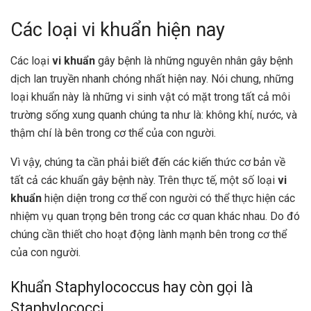
Các loại vi khuẩn hiện nay
Các loại
vi khuẩn
gây bệnh là những nguyên nhân gây bệnh
dịch lan truyền nhanh chóng nhất hiện nay. Nói chung, những
loại khuẩn này là những vi sinh vật có mặt trong tất cả môi
trường sống xung quanh chúng ta như là: không khí, nước, và
thậm chí là bên trong cơ thể của con người.
Vì vậy, chúng ta cần phải biết đến các kiến thức cơ bản về
tất cả các khuẩn gây bệnh này. Trên thực tế, một số loại
vi
khuẩn
hiện diện trong cơ thể con người có thể thực hiện các
nhiệm vụ quan trọng bên trong các cơ quan khác nhau. Do đó
chúng cần thiết cho hoạt động lành mạnh bên trong cơ thể
của con người.
Khuẩn Staphylococcus hay còn gọi là
Staphylococci