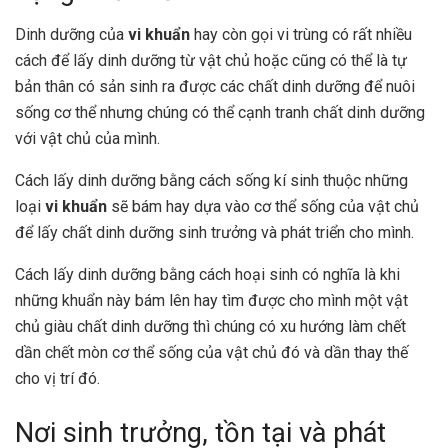
Dinh dưỡng của
vi khuẩn
hay còn gọi vi trùng có rất nhiều
cách để lấy dinh dưỡng từ vật chủ hoặc cũng có thể là tự
bản thân có sản sinh ra được các chất dinh dưỡng để nuôi
sống cơ thể nhưng chúng có thể cạnh tranh chất dinh dưỡng
với vật chủ của mình.
Cách lấy dinh dưỡng bằng cách sống kí sinh thuộc những
loại
vi khuẩn
sẽ bám hay dựa vào cơ thể sống của vật chủ
để lấy chất dinh dưỡng sinh trưởng và phát triển cho mình.
Cách lấy dinh dưỡng bằng cách hoại sinh có nghĩa là khi
những khuẩn này bám lên hay tìm được cho mình một vật
chủ giàu chất dinh dưỡng thì chúng có xu hướng làm chết
dần chết mòn cơ thể sống của vật chủ đó và dần thay thế
cho vị trí đó.
Nơi sinh trưởng, tồn tại và phát