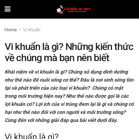
Home
Vi khuẩn
Vi khuẩn là gì? Những kiến thức
về chúng mà bạn nên biết
Khái niệm về vi khuẩn là gì? Chúng sử dụng dinh dưỡng
như thế nào để nuôi sống cơ thể? Đâu là nơi sinh sống tồn
tại và phát triển của các loại vi khuẩn? Chúng có mặt
trong môi trường hiện nay? Như thế nào được gọi là các
lợi khuẩn có? Lợi ích của vi trùng đem lại là gì và chúng có
hại như thế nào đối với con người và môi trường sống?
Cùng đến với những giải đáp qua bài viết dưới đây.
Vi khuẩn là gì?