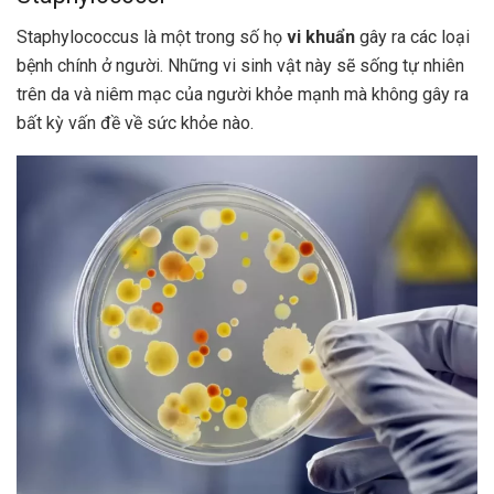
Staphylococcus là một trong số họ
vi khuẩn
gây ra các loại
bệnh chính ở người. Những vi sinh vật này sẽ sống tự nhiên
trên da và niêm mạc của người khỏe mạnh mà không gây ra
bất kỳ vấn đề về sức khỏe nào.