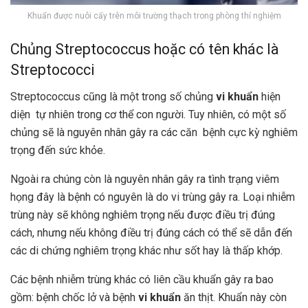
Khuẩn được nuôi cấy trên môi trường thạch trong phòng thí nghiệm
Chủng Streptococcus hoặc có tên khác là
Streptococci
Streptococcus cũng là một trong số chủng
vi khuẩn
hiện
diện tự nhiên trong cơ thể con người. Tuy nhiên, có một số
chủng sẽ là nguyên nhân gây ra các căn bệnh cực kỳ nghiêm
trọng đến sức khỏe.
Ngoài ra chúng còn là nguyên nhân gây ra tình trạng viêm
họng đây là bệnh có nguyên là do vi trùng gây ra. Loại nhiễm
trùng này sẽ không nghiêm trọng nếu được điều trị đúng
cách, nhưng nếu không điều trị đúng cách có thể sẽ dẫn đến
các di chứng nghiêm trọng khác như sốt hay là thấp khớp.
Các bệnh nhiễm trùng khác có liên cầu khuẩn gây ra bao
gồm: bệnh chốc lở và bệnh
vi khuẩn
ăn thịt. Khuẩn này còn