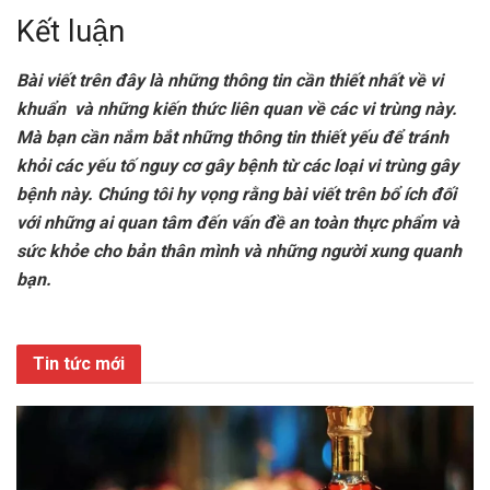
Kết luận
Bài viết trên đây là những thông tin cần thiết nhất về vi
khuẩn và những kiến thức liên quan về các vi trùng này.
Mà bạn cần nắm bắt những thông tin thiết yếu để tránh
khỏi các yếu tố nguy cơ gây bệnh từ các loại vi trùng gây
bệnh này. Chúng tôi hy vọng rằng bài viết trên bổ ích đối
với những ai quan tâm đến vấn đề an toàn thực phẩm và
sức khỏe cho bản thân mình và những người xung quanh
bạn.
Tin tức mới