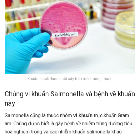
Khuẩn e coli được nuôi cấy trên môi trường thạch
Chủng vi khuẩn Salmonella và bệnh về khuẩn
này
Salmonella cũng là thuộc nhóm
vi khuẩn
trực khuẩn Gram
âm. Chúng được biết là gây bệnh về nhiễm trùng đường tiêu
hóa nghiêm trọng và các nhiễm khuẩn salmonella khác.