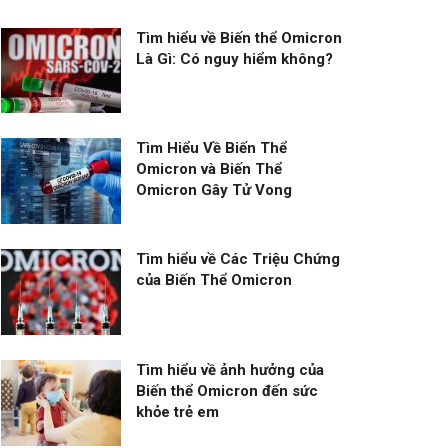
Tìm hiểu về Biến thể Omicron
Là Gì: Có nguy hiểm không?
Tìm Hiểu Về Biến Thể
Omicron và Biến Thể
Omicron Gây Tử Vong
Tìm hiểu về Các Triệu Chứng
của Biến Thể Omicron
Tìm hiểu về ảnh hưởng của
Biến thể Omicron đến sức
khỏe trẻ em